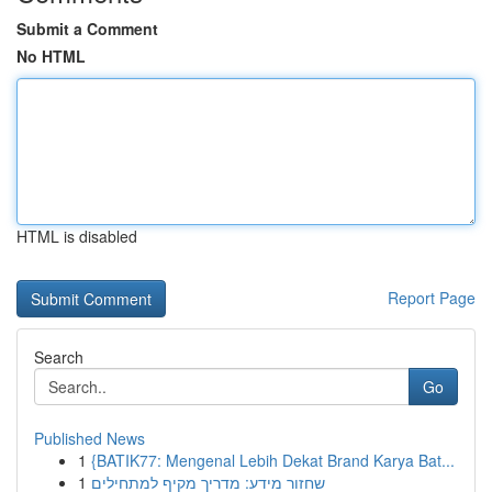
Submit a Comment
No HTML
HTML is disabled
Report Page
Search
Go
Published News
1
{BATIK77: Mengenal Lebih Dekat Brand Karya Bat...
1
שחזור מידע: מדריך מקיף למתחילים