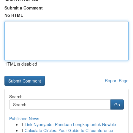
Submit a Comment
No HTML
HTML is disabled
Report Page
Search
Go
Published News
1
Link Nyonya4d: Panduan Lengkap untuk Newbie
1
Calculate Circles: Your Guide to Circumference