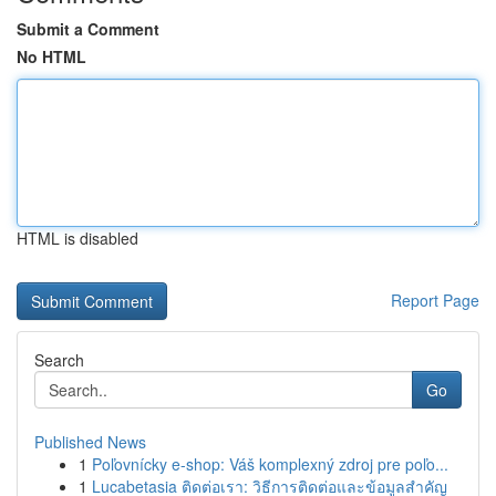
Submit a Comment
No HTML
HTML is disabled
Report Page
Search
Go
Published News
1
Poľovnícky e-shop: Váš komplexný zdroj pre poľo...
1
Lucabetasia ติดต่อเรา: วิธีการติดต่อและข้อมูลสำคัญ