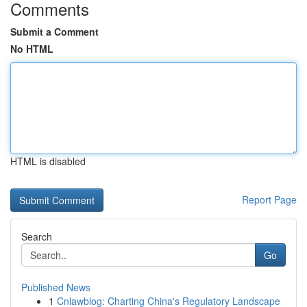
Comments
Submit a Comment
No HTML
HTML is disabled
Report Page
Search
Go
Published News
1
Cnlawblog: Charting China's Regulatory Landscape