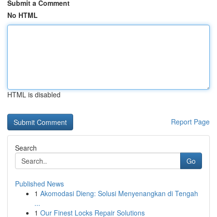
Submit a Comment
No HTML
HTML is disabled
Report Page
Search
Go
Published News
1
Akomodasi Dieng: Solusi Menyenangkan di Tengah
...
1
Our Finest Locks Repair Solutions