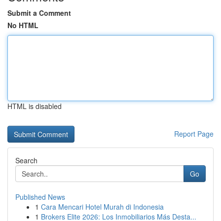
Submit a Comment
No HTML
HTML is disabled
Report Page
Search
Go
Published News
1
Cara Mencari Hotel Murah di Indonesia
1
Brokers Elite 2026: Los Inmobiliarios Más Desta...