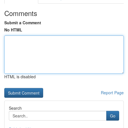
Comments
Submit a Comment
No HTML
HTML is disabled
Report Page
Search
Go