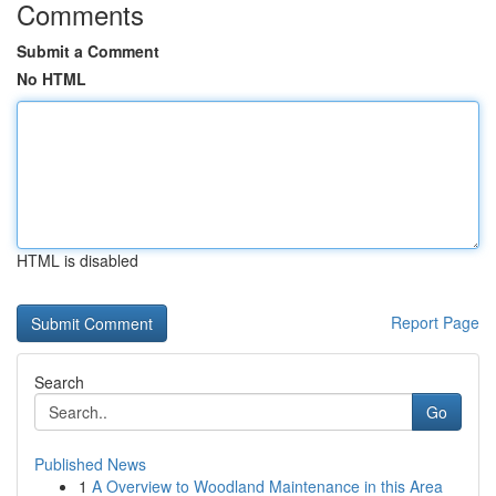
Comments
Submit a Comment
No HTML
HTML is disabled
Report Page
Search
Go
Published News
1
A Overview to Woodland Maintenance in this Area