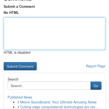
Submit a Comment
No HTML
HTML is disabled
Report Page
Search
Go
Published News
1
Meme Soundboard: Your Ultimate Amusing Noise
1
Cutting-edge computational technologies are rev...