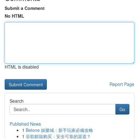
Submit a Comment
No HTML
HTML is disabled
Report Page
Search
Go
Published News
1
Betone 娛樂城：新手玩家必備攻略
1
谷歌邮箱购买：安全可靠的渠道？