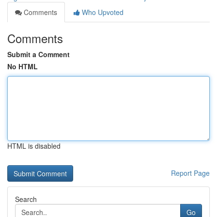
Comments
Who Upvoted
Comments
Submit a Comment
No HTML
HTML is disabled
Report Page
Search
Go