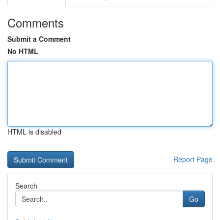
Comments
Submit a Comment
No HTML
HTML is disabled
Report Page
Search
Go