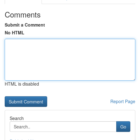
Comments
Submit a Comment
No HTML
HTML is disabled
Report Page
Search
Go