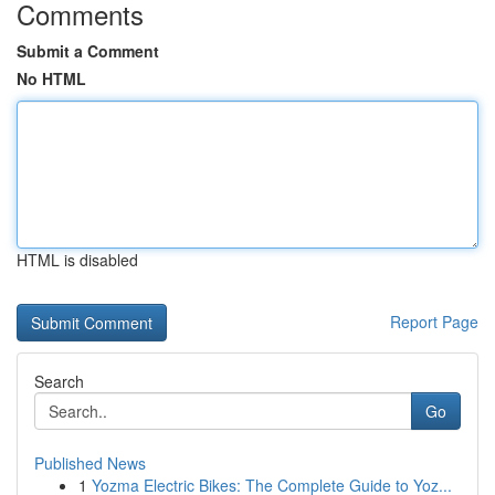
Comments
Submit a Comment
No HTML
HTML is disabled
Report Page
Search
Go
Published News
1
Yozma Electric Bikes: The Complete Guide to Yoz...