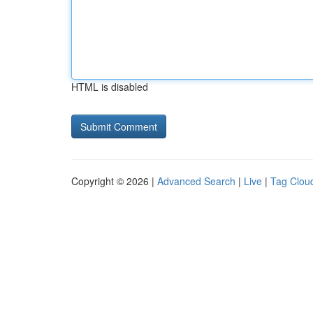
HTML is disabled
Copyright © 2026 |
Advanced Search
|
Live
|
Tag Clou