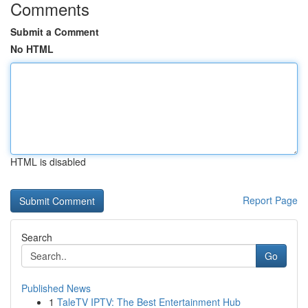
Comments
Submit a Comment
No HTML
HTML is disabled
Report Page
Search
Go
Published News
1
TaleTV IPTV: The Best Entertainment Hub