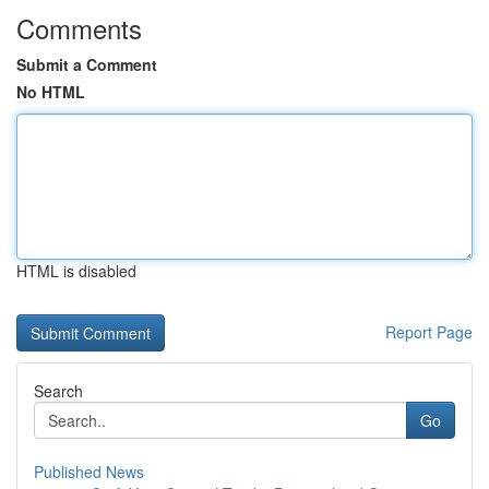
Comments
Submit a Comment
No HTML
HTML is disabled
Report Page
Search
Go
Published News