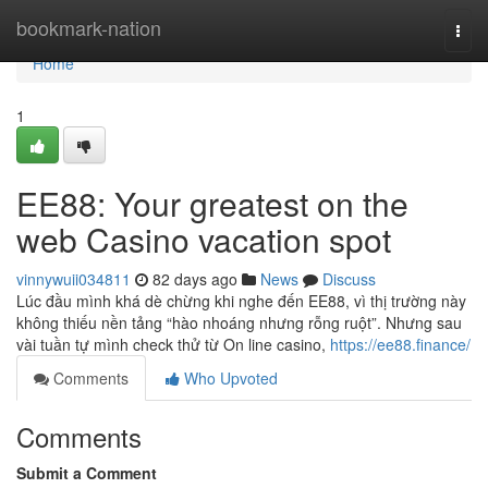
Home
bookmark-nation
Togg
navi
Home
1
EE88: Your greatest on the
web Casino vacation spot
vinnywuii034811
82 days ago
News
Discuss
Lúc đầu mình khá dè chừng khi nghe đến EE88, vì thị trường này
không thiếu nền tảng “hào nhoáng nhưng rỗng ruột”. Nhưng sau
vài tuần tự mình check thử từ On line casino,
https://ee88.finance/
Comments
Who Upvoted
Comments
Submit a Comment