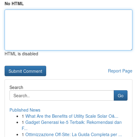
No HTML
HTML is disabled
Report Page
Search
Go
Published News
1
What Are the Benefits of Utility Scale Solar O&...
1
Gadget Generasi ke-5 Terbaik: Rekomendasi dan
F...
1
Ottimizzazione Off-Site: La Guida Completa per ...