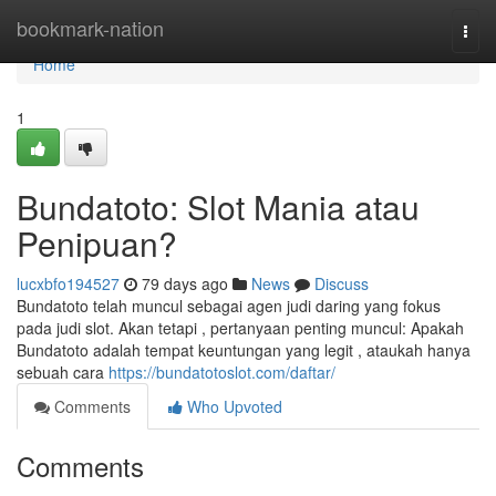
Home
bookmark-nation
Togg
navi
Home
1
Bundatoto: Slot Mania atau
Penipuan?
lucxbfo194527
79 days ago
News
Discuss
Bundatoto telah muncul sebagai agen judi daring yang fokus
pada judi slot. Akan tetapi , pertanyaan penting muncul: Apakah
Bundatoto adalah tempat keuntungan yang legit , ataukah hanya
sebuah cara
https://bundatotoslot.com/daftar/
Comments
Who Upvoted
Comments