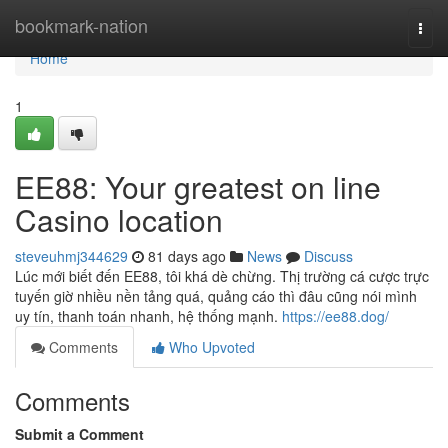
Home
bookmark-nation
Togg
navi
Home
1
EE88: Your greatest on line
Casino location
steveuhmj344629
81 days ago
News
Discuss
Lúc mới biết đến EE88, tôi khá dè chừng. Thị trường cá cược trực
tuyến giờ nhiều nền tảng quá, quảng cáo thì đâu cũng nói mình
uy tín, thanh toán nhanh, hệ thống mạnh.
https://ee88.dog/
Comments
Who Upvoted
Comments
Submit a Comment