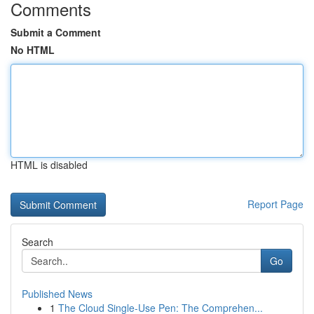
Comments
Submit a Comment
No HTML
HTML is disabled
Report Page
Search
Go
Published News
1
The Cloud Single-Use Pen: The Comprehen...