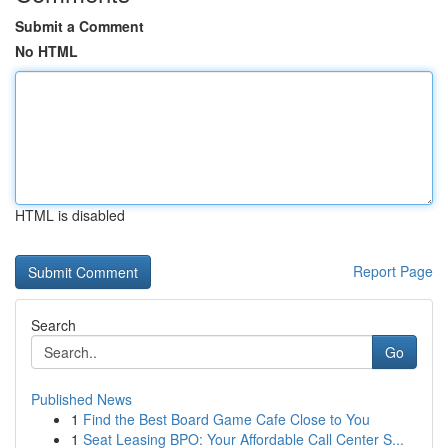
Submit a Comment
No HTML
HTML is disabled
Report Page
Search
Go
Published News
1
Find the Best Board Game Cafe Close to You
1
Seat Leasing BPO: Your Affordable Call Center S...