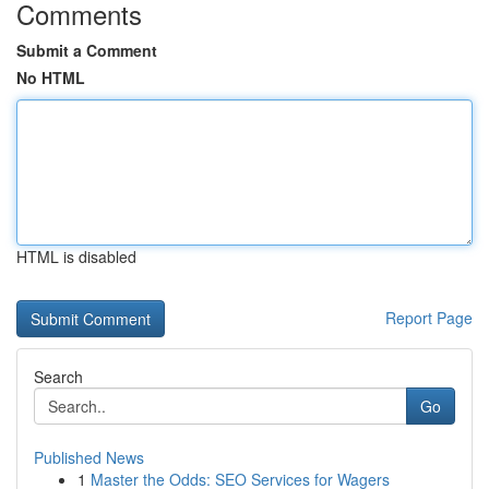
Comments
Submit a Comment
No HTML
HTML is disabled
Report Page
Search
Go
Published News
1
Master the Odds: SEO Services for Wagers