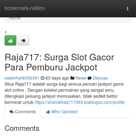
Home
bookmark-nation
Togg
navi
Home
1
Raja717: Surga Slot Gacor
Para Pemburu Jackpot
owainhyhk556361
63 days ago
News
Discuss
Situs Raja717 adalah surga bagi semua pencari jackpot game
slot online . Dengan koleksi permainan yang sangat seru,
dilengkapi peluang jackpot memuaskan, tidak sedikit bettor
berminat untuk
https://shaniafvsq717393.losblogos.com/profile
Comments
Who Upvoted
Comments