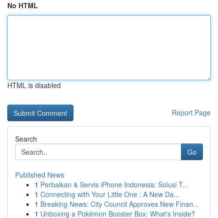
No HTML
HTML is disabled
Report Page
Search
Go
Published News
1
Perbaikan & Servis iPhone Indonesia: Solusi T...
1
Connecting with Your Little One : A New Da...
1
Breaking News: City Council Approves New Finan...
1
Unboxing a Pokémon Booster Box: What's Inside?