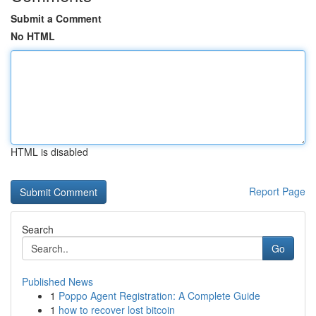
Submit a Comment
No HTML
HTML is disabled
Report Page
Search
Go
Published News
1
Poppo Agent Registration: A Complete Guide
1
how to recover lost bitcoin