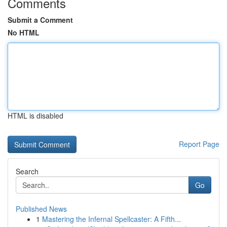
Comments
Submit a Comment
No HTML
HTML is disabled
Report Page
Search
Go
Published News
1
Mastering the Infernal Spellcaster: A Fifth...