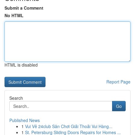
Submit a Comment
No HTML
HTML is disabled
Report Page
Search
Go
Published News
1
Vui Vẻ 24club Sân Chơi Giải Thoải Vui Hàng...
1
St. Petersburg Sliding Doors Repairs for Homes ...