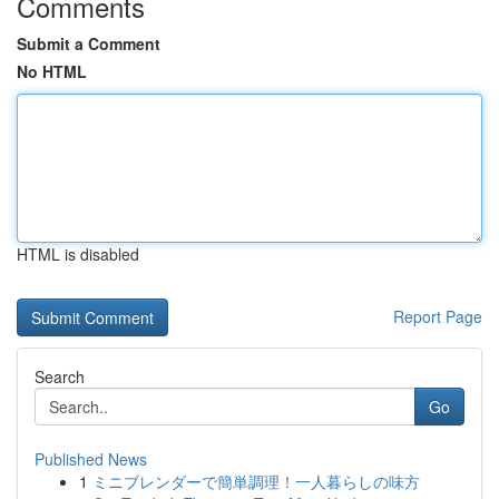
Comments
Submit a Comment
No HTML
HTML is disabled
Report Page
Search
Go
Published News
1
ミニブレンダーで簡単調理！一人暮らしの味方