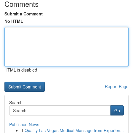
Comments
Submit a Comment
No HTML
HTML is disabled
Report Page
Search
Go
Published News
1
Quality Las Vegas Medical Massage from Experien...