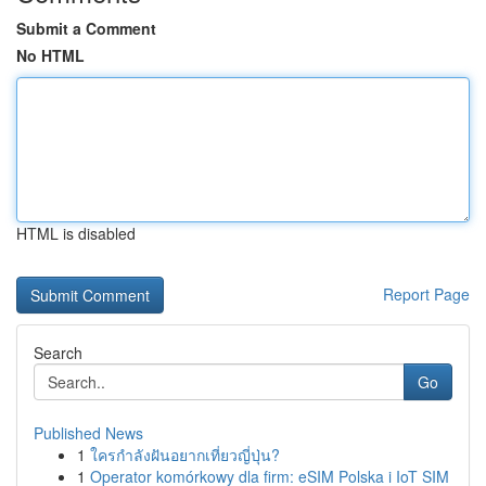
Submit a Comment
No HTML
HTML is disabled
Report Page
Search
Go
Published News
1
ใครกำลังฝันอยากเที่ยวญี่ปุ่น?
1
Operator komórkowy dla firm: eSIM Polska i IoT SIM