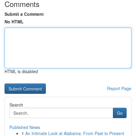
Comments
Submit a Comment
No HTML
HTML is disabled
Report Page
Search
Go
Published News
1
An Intimate Look at Alabama: From Past to Present