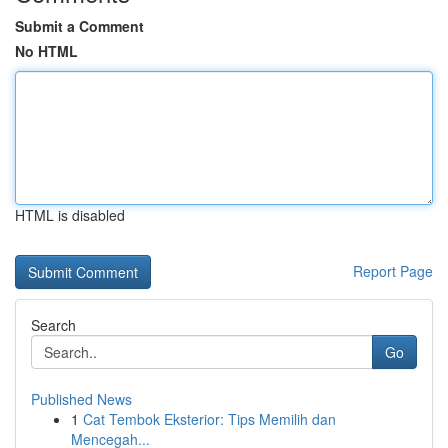
Submit a Comment
No HTML
HTML is disabled
Report Page
Search
Go
Published News
1
Cat Tembok Eksterior: Tips Memilih dan
Mencegah...