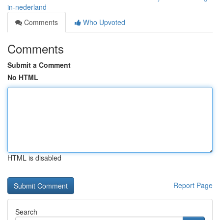
in-nederland
Comments
Who Upvoted
Comments
Submit a Comment
No HTML
HTML is disabled
Report Page
Search