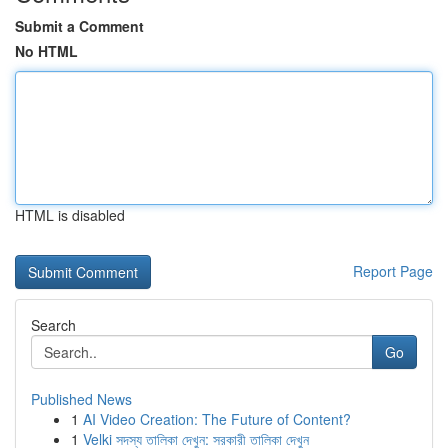
Submit a Comment
No HTML
HTML is disabled
Report Page
Search
Go
Published News
1
AI Video Creation: The Future of Content?
1
Velki সদস্য তালিকা দেখুন: সরকারী তালিকা দেখুন