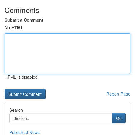
Comments
Submit a Comment
No HTML
HTML is disabled
Report Page
Search
Go
Published News