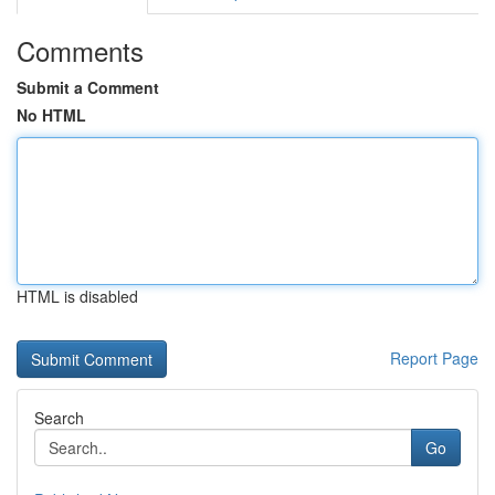
Comments
Submit a Comment
No HTML
HTML is disabled
Report Page
Search
Go