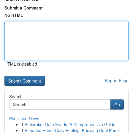
Submit a Comment
No HTML
HTML is disabled
Report Page
Search
Go
Published News
1
Amibroker Data Feeds: A Comprehensive Guide
1
Enhance Home Cozy Feeling: Knowing Dual Pane