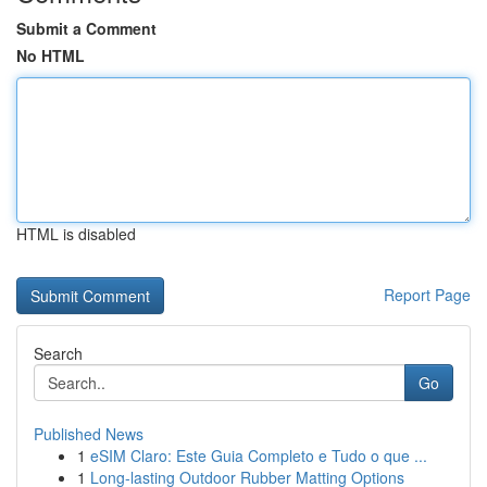
Submit a Comment
No HTML
HTML is disabled
Report Page
Search
Go
Published News
1
eSIM Claro: Este Guia Completo e Tudo o que ...
1
Long-lasting Outdoor Rubber Matting Options