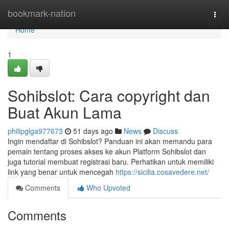
Home
bookmark-nation
Togg
navi
Home
1
Sohibslot: Cara copyright dan
Buat Akun Lama
philipglga977673
51 days ago
News
Discuss
Ingin mendaftar di Sohibslot? Panduan ini akan memandu para
pemain tentang proses akses ke akun Platform Sohibslot dan
juga tutorial membuat registrasi baru. Perhatikan untuk memiliki
link yang benar untuk mencegah
https://sicilia.cosavedere.net/
Comments
Who Upvoted
Comments