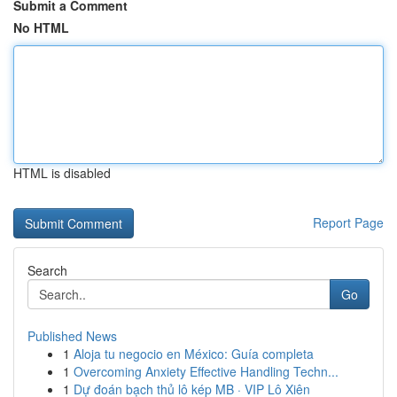
Submit a Comment
No HTML
HTML is disabled
Report Page
Search
Go
Published News
1
Aloja tu negocio en México: Guía completa
1
Overcoming Anxiety Effective Handling Techn...
1
Dự đoán bạch thủ lô kép MB · VIP Lô Xiên