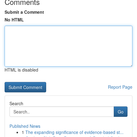
Comments
Submit a Comment
No HTML
HTML is disabled
Report Page
Search
Go
Published News
1
The expanding significance of evidence-based st...