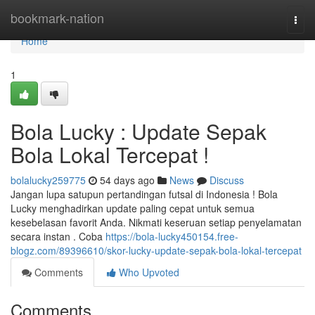
Home
bookmark-nation
Togg
navi
Home
1
Bola Lucky : Update Sepak
Bola Lokal Tercepat !
bolalucky259775
54 days ago
News
Discuss
Jangan lupa satupun pertandingan futsal di Indonesia ! Bola
Lucky menghadirkan update paling cepat untuk semua
kesebelasan favorit Anda. Nikmati keseruan setiap penyelamatan
secara instan . Coba
https://bola-lucky450154.free-
blogz.com/89396610/skor-lucky-update-sepak-bola-lokal-tercepat
Comments
Who Upvoted
Comments