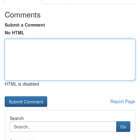
Comments
Submit a Comment
No HTML
HTML is disabled
Report Page
Search
Go