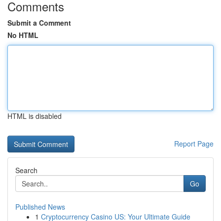
Comments
Submit a Comment
No HTML
HTML is disabled
Report Page
Search
Go
Published News
1
Cryptocurrency Casino US: Your Ultimate Guide