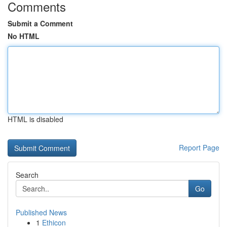
Comments
Submit a Comment
No HTML
HTML is disabled
Report Page
Search
Go
Published News
1
Ethicon