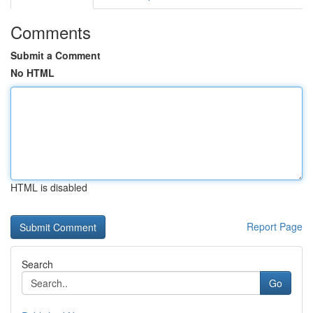
Comments
Submit a Comment
No HTML
HTML is disabled
Report Page
Search
Go