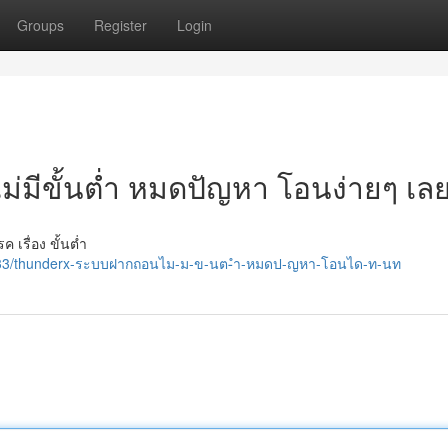
Groups
Register
Login
มีขั้นต่ำ หมดปัญหา โอนง่ายๆ เลย
 เรื่อง ขั้นต่ำ
3333/thunderx-ระบบฝากถอนไม-ม-ข-นต-ำ-หมดป-ญหา-โอนได-ท-นท