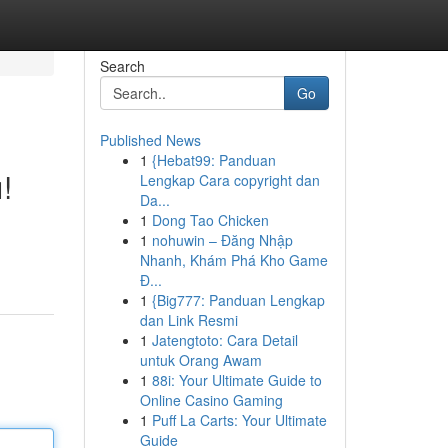
Search
Go
Published News
1
{Hebat99: Panduan
!
Lengkap Cara copyright dan
Da...
1
Dong Tao Chicken
1
nohuwin – Đăng Nhập
Nhanh, Khám Phá Kho Game
Đ...
1
{Big777: Panduan Lengkap
dan Link Resmi
1
Jatengtoto: Cara Detail
untuk Orang Awam
1
88i: Your Ultimate Guide to
Online Casino Gaming
1
Puff La Carts: Your Ultimate
Guide