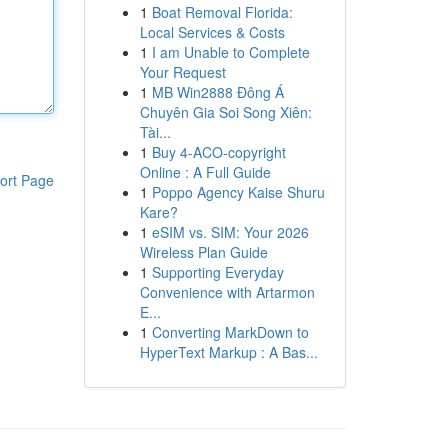
1
Boat Removal Florida:
Local Services & Costs
1
I am Unable to Complete
Your Request
1
MB Win2888 Đông Á
Chuyên Gia Soi Song Xiên:
Tài...
1
Buy 4-ACO-copyright
Online : A Full Guide
ort Page
1
Poppo Agency Kaise Shuru
Kare?
1
eSIM vs. SIM: Your 2026
Wireless Plan Guide
1
Supporting Everyday
Convenience with Artarmon
E...
1
Converting MarkDown to
HyperText Markup : A Bas...