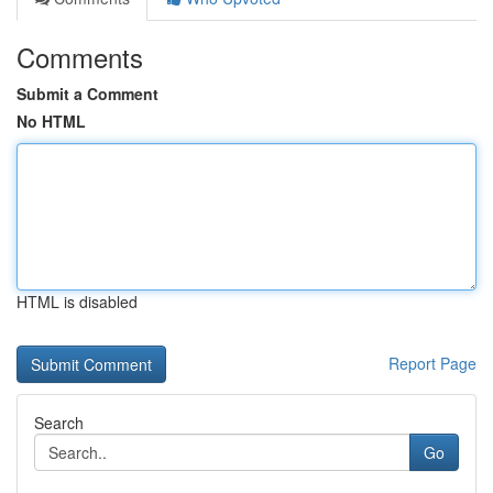
Comments
Submit a Comment
No HTML
HTML is disabled
Report Page
Search
Go