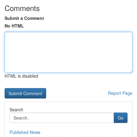
Comments
Submit a Comment
No HTML
HTML is disabled
Report Page
Search
Go
Published News