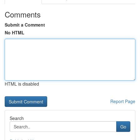
Comments
Submit a Comment
No HTML
HTML is disabled
Report Page
Search
Go